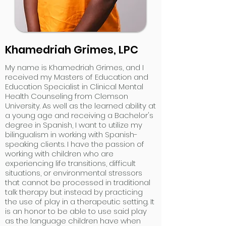
Khamedriah Grimes, LPC
My name is Khamedriah Grimes, and I
received my Masters of Education and
Education Specialist in Clinical Mental
Health Counseling from Clemson
University. As well as the learned ability at
a young age and receiving a Bachelor's
degree in Spanish, I want to utilize my
bilingualism in working with Spanish-
speaking clients. I have the passion of
working with children who are
experiencing life transitions, difficult
situations, or environmental stressors
that cannot be processed in traditional
talk therapy but instead by practicing
the use of play in a therapeutic setting. It
is an honor to be able to use said play
as the language children have when