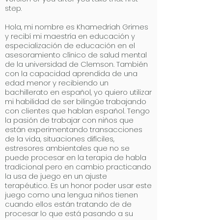
step.
Hola, mi nombre es Khamedriah Grimes
y recibí mi maestría en educación y
especialización de educación en el
asesoramiento clínico de salud mental
de la universidad de Clemson. También
con la capacidad aprendida de una
edad menor y recibiendo un
bachillerato en español, yo quiero utilizar
mi habilidad de ser bilingüe trabajando
con clientes que hablan español. Tengo
la pasión de trabajar con niños que
están experimentando transacciones
de la vida, situaciones difíciles,
estresores ambientales que no se
puede procesar en la terapia de habla
tradicional pero en cambio practicando
la usa de juego en un ajuste
terapéutico. Es un honor poder usar este
juego como una lengua niños tienen
cuando ellos están tratando de de
procesar lo que está pasando a su