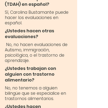
(TDAH) en español?
Sí, Carolina Bustamante puede
hacer los evaluaciones en
español.
¿Ustedes hacen otras
evaluaciones?
No, no hacen evaluaciones de
Autismo, immigración,
psicológica, o el trastorno de
aprendizaje.
¿Ustedes trabajan con
alguien con trastorno
alimentario?
No, no tenemos a alguien
bilingüe que se especialice en
trastornos alimentarios.
¿Ustedes hacen