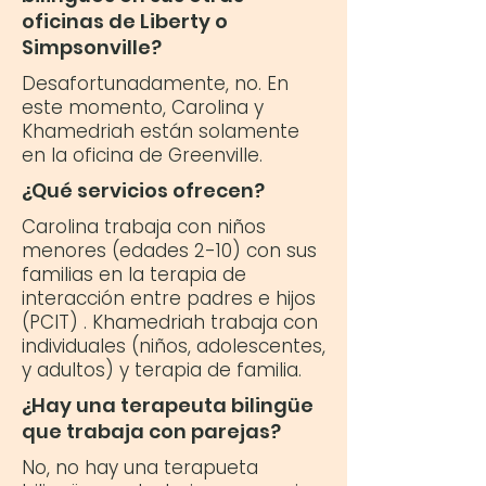
oficinas de Liberty o
Simpsonville?
Desafortunadamente, no. En
este momento, Carolina y
Khamedriah están solamente
en la oficina de Greenville.
¿Qué servicios ofrecen?
Carolina trabaja con niños
menores (edades 2-10) con sus
familias en la terapia de
interacción entre padres e hijos
(PCIT) . Khamedriah trabaja con
individuales (niños, adolescentes,
y adultos) y terapia de familia.
¿Hay una terapeuta bilingüe
que trabaja con parejas?
No, no hay una terapueta